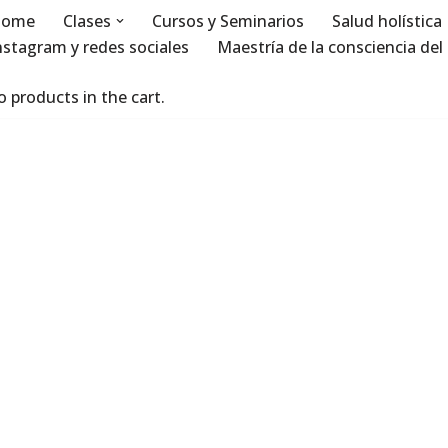
ome
Clases
Cursos y Seminarios
Salud holística
nstagram y redes sociales
Maestría de la consciencia del 
 products in the cart.