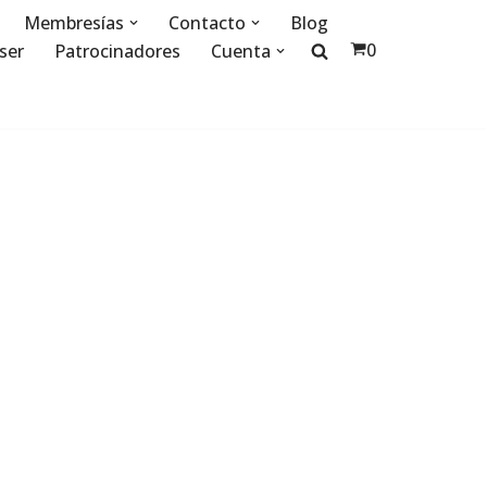
Membresías
Contacto
Blog
0
ser
Patrocinadores
Cuenta