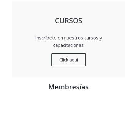
CURSOS
Inscríbete en nuestros cursos y
capacitaciones
Click aquí
Membresías