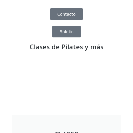
Contacto
Boletín
Clases de Pilates y más