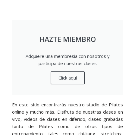
HAZTE MIEMBRO
Adquiere una membresía con nosotros y
participa de nuestras clases
Click aquí
En este sitio encontrarás nuestro studio de Pilates
online y mucho más. Disfruta de nuestras clases en
vivo, videos de clases en diferido, clases grabadas
tanto de Pilates como de otros tipos de
entrenamiento, tales como chi-kung, stretching,