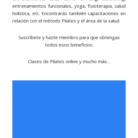
entrenamientos funcionales, yoga, fisioterapia, salud
holística, etc.
Encontrarás también capacitaciones en
relación con el método Pilates y el área de la salud.
Suscríbete y hazte miembro para que obtengas
todos esos beneficios.
Clases de Pilates online y mucho más…