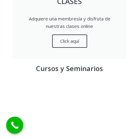
CLASES
Adquiere una membresía y disfruta de
nuestras clases online
Click aquí
Cursos y Seminarios