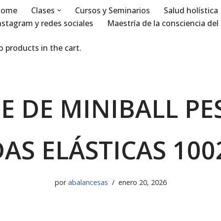
ome
Clases
Cursos y Seminarios
Salud holística
nstagram y redes sociales
Maestría de la consciencia del 
 products in the cart.
E DE MINIBALL PE
AS ELÁSTICAS 100
por
abalancesas
enero 20, 2026