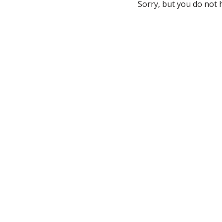
Sorry, but you do not 