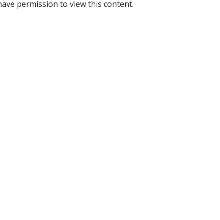
have permission to view this content.