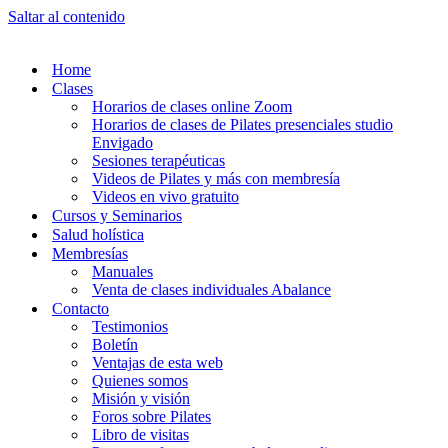
Saltar al contenido
Home
Clases
Horarios de clases online Zoom
Horarios de clases de Pilates presenciales studio
Envigado
Sesiones terapéuticas
Videos de Pilates y más con membresía
Videos en vivo gratuito
Cursos y Seminarios
Salud holística
Membresías
Manuales
Venta de clases individuales Abalance
Contacto
Testimonios
Boletín
Ventajas de esta web
Quienes somos
Misión y visión
Foros sobre Pilates
Libro de visitas