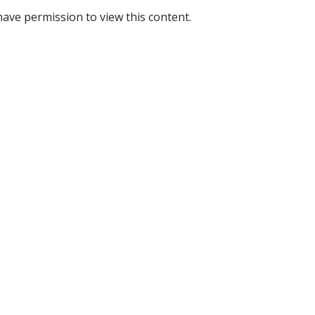
have permission to view this content.