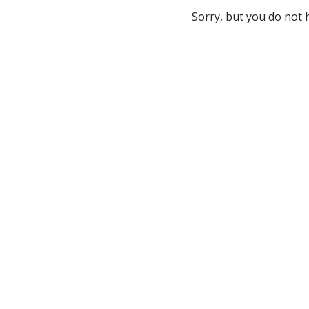
Sorry, but you do not 