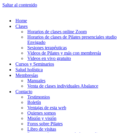
Saltar al contenido
Home
Clases
Horarios de clases online Zoom
Horarios de clases de Pilates presenciales studio
Envigado
Sesiones terapéuticas
Videos de Pilates y más con membresía
Videos en vivo gratuito
Cursos y Seminarios
Salud holística
Membresías
Manuales
Venta de clases individuales Abalance
Contacto
Testimonios
Boletín
Ventajas de esta web
Quienes somos
Misión y visión
Foros sobre Pilates
Libro de visitas