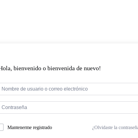
Hola, bienvenido o bienvenida de nuevo!
¿Olvidaste la contraseñ
Mantenerme registrado