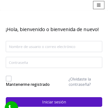
Saltar
al
contenido
¡Hola, bienvenido o bienvenida de nuevo!
¿Olvidaste la
contraseña?
Mantenerme registrado
Iniciar sesión