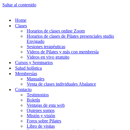
Saltar al contenido
Home
Clases
Horarios de clases online Zoom
Horarios de clases de Pilates presenciales studio
Envigado
Sesiones terapéuticas
Videos de Pilates y más con membresía
Videos en vivo gratuito
Cursos y Seminarios
Salud holística
Membresías
Manuales
Venta de clases individuales Abalance
Contacto
Testimonios
Boletín
Ventajas de esta web
Quienes somos
Misión y visión
Foros sobre Pilates
Libro de visitas