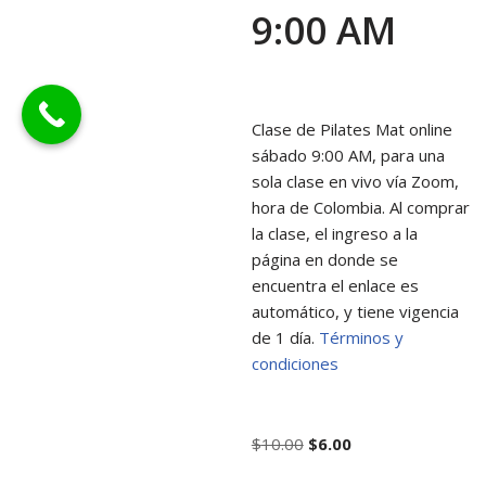
9:00 AM
Clase de Pilates Mat online
sábado 9:00 AM, para una
sola clase en vivo vía Zoom,
hora de Colombia. Al comprar
la clase, el ingreso a la
página en donde se
encuentra el enlace es
automático, y tiene vigencia
de 1 día.
Términos y
condiciones
$
10.00
$
6.00