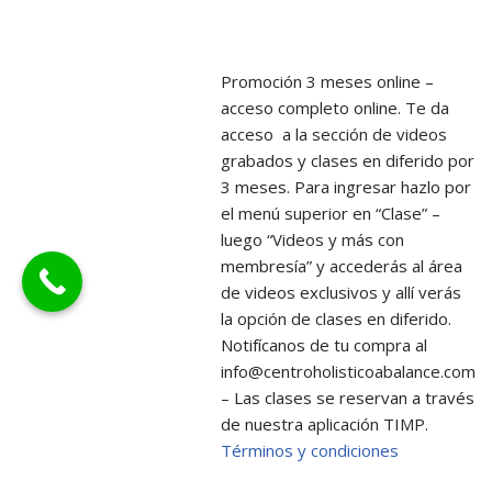
Promoción 3 meses online –
acceso completo online. Te da
acceso a la sección de videos
grabados y clases en diferido por
3 meses. Para ingresar hazlo por
el menú superior en “Clase” –
luego “Videos y más con
membresía” y accederás al área
de videos exclusivos y allí verás
la opción de clases en diferido.
Notifícanos de tu compra al
info@centroholisticoabalance.com
– Las clases se reservan a través
de nuestra aplicación TIMP.
Términos y condiciones