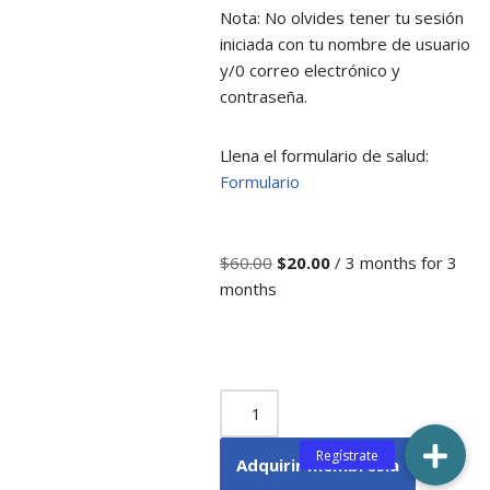
Nota: No olvides tener tu sesión
iniciada con tu nombre de usuario
y/0 correo electrónico y
contraseña.
Llena el formulario de salud:
Formulario
$
60.00
$
20.00
/ 3 months
for 3
months
Adquirir membresía