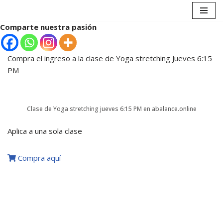
Comparte nuestra pasión
Saltar
al
contenido
Compra el ingreso a la clase de Yoga stretching Jueves 6:15
PM
Clase de Yoga stretching jueves 6:15 PM en abalance.online
Aplica a una sola clase
Compra aquí