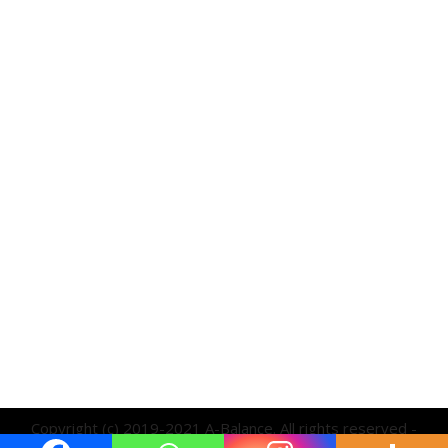
Copyright (c) 2019-2021 A-Balance. All rights reserved -