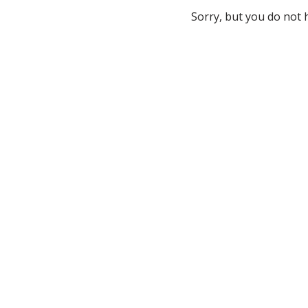
Sorry, but you do not 