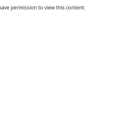
have permission to view this content.