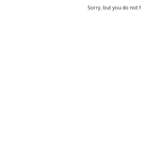
Sorry, but you do not 