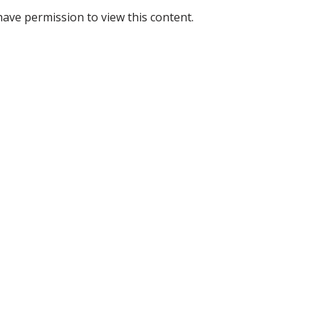
have permission to view this content.