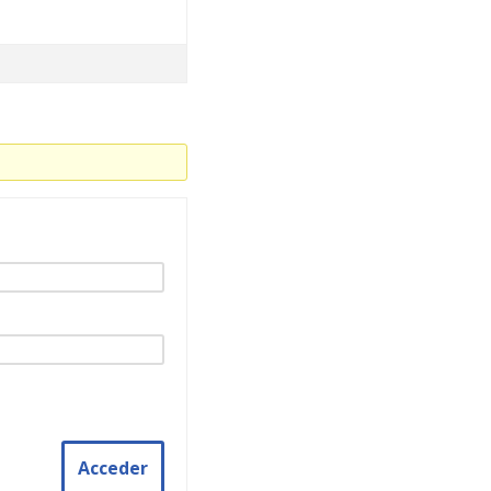
Acceder