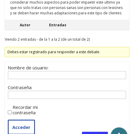
considerar muchos aspectos para poder impaetir este ultimo ya
que no solo tratas con personas sanas son personas con lesiones
y se deben hacer muchas adaptaciones para este tipo de clientes
Autor
Entradas
Viendo 2 entradas - de la 1 a la 2 (de un total de 2)
Debes estar registrado para responder a este debate.
Nombre de usuario:
Contraseña:
Recordar mi
contraseña
Acceder