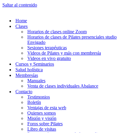
Saltar al contenido
Home
Clases
Horarios de clases online Zoom
Horarios de clases de Pilates presenciales studio
Envigado
Sesiones terapéuticas
Videos de Pilates y más con membresía
Videos en vivo gratuito
Cursos y Seminarios
Salud holística
Membresías
Manuales
Venta de clases individuales Abalance
Contacto
Testimonios
Boletín
Ventajas de esta web
Quienes somos
Misión y visión
Foros sobre Pilates
Libro de visitas