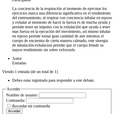
La conciencia de la respiración al momento de ejercutar los
ejercicios marca una diferencia significativa en el rendimiento
del entrenamiento, al respirar con conciencia inhalar en reposo
y exhalar al momento de hacer la fuerza es de mucha ayuda y
permite tener un impulso con la exhalación que ayuda a tener
mas fuerza en la ejecución del movimiento, así mismo inhalar
en reposo permite tomar gran cantidad de aire mientras el
cuerpo de encuentra de cierta manera calmado, este sinergia
de inhalación-exhalacion permite que el cuerpo brinde su
mayor rendimiento sin sobre exforzarlo
Autor
Entradas
Viendo 1 entrada (de un total de 1)
Debes estar registrado para responder a este debate.
Acceder
Nombre de usuario:
Contraseña:
Recordar mi contraseña
Acceder