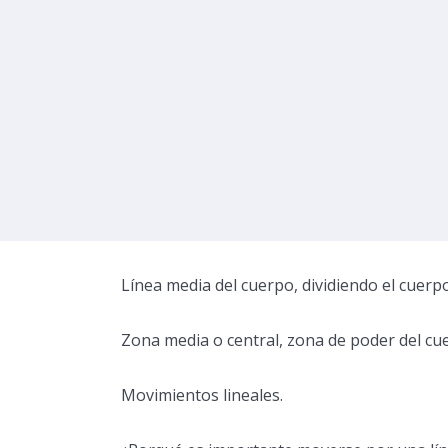
Línea media del cuerpo, dividiendo el cuerp
Zona media o central, zona de poder del cu
Movimientos lineales.