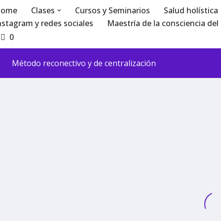
ome
Clases
Cursos y Seminarios
Salud holística
nstagram y redes sociales
Maestría de la consciencia del 
0
Método reconectivo y de centralización