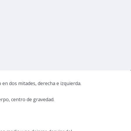
o en dos mitades, derecha e izquierda.
erpo, centro de gravedad.